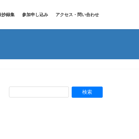
表抄録集
参加申し込み
アクセス・問い合わせ