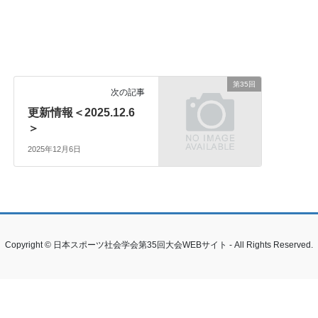
第35回
次の記事
更新情報＜2025.12.6
＞
2025年12月6日
Copyright © 日本スポーツ社会学会第35回大会WEBサイト - All Rights Reserved.